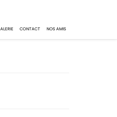
ALERIE
CONTACT
NOS AMIS