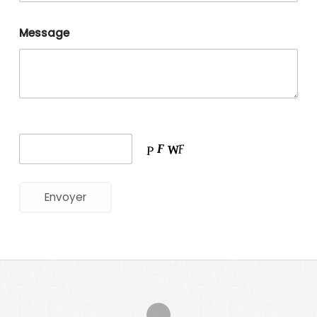
Message