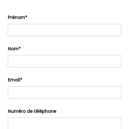
Prénom*
Nom*
Email*
Numéro de téléphone